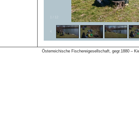
1
/
12
Österreichische Fischereigesellschaft, gegr.1880 – 